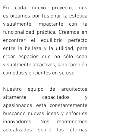
En cada nuevo proyecto, nos
esforzamos por fusionar la estética
visualmente impactante con la
funcionalidad práctica. Creemos en
encontrar el equilibrio perfecto
entre la belleza y la utilidad, para
crear espacios que no sólo sean
visualmente atractivos, sino también
cómodos y eficientes en su uso.
Nuestro equipo de arquitectos
altamente capacitados y
apasionados está constantemente
buscando nuevas ideas y enfoques
innovadores. Nos mantenemos
actualizados sobre las últimas