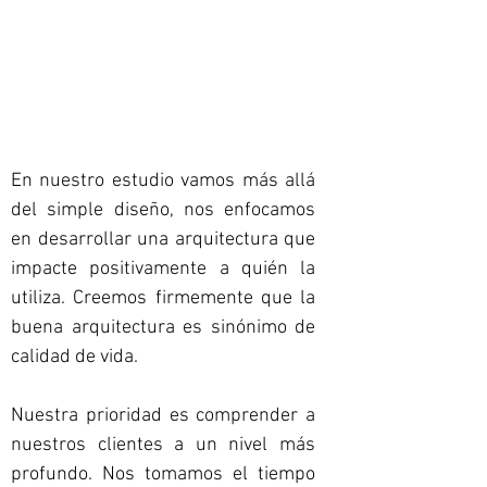
En nuestro estudio vamos más allá
del simple diseño, nos enfocamos
en desarrollar una arquitectura que
impacte positivamente a quién la
utiliza. Creemos firmemente que la
buena arquitectura es sinónimo de
calidad de vida.
Nuestra prioridad es comprender a
nuestros clientes a un nivel más
profundo. Nos tomamos el tiempo